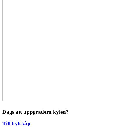
Dags att uppgradera kylen?
Till kylskåp