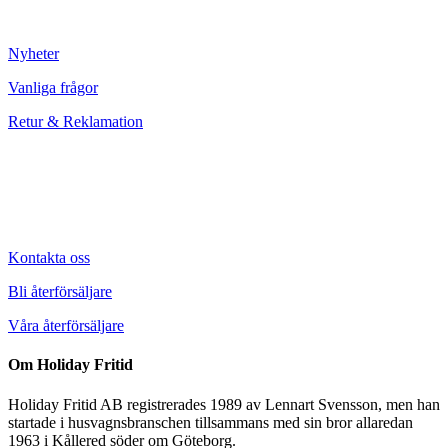
Nyheter
Vanliga frågor
Retur & Reklamation
Kontakta oss
Bli återförsäljare
Våra återförsäljare
Om Holiday Fritid
Holiday Fritid AB registrerades 1989 av Lennart Svensson, men han
startade i husvagnsbranschen tillsammans med sin bror allaredan
1963 i Kållered söder om Göteborg.