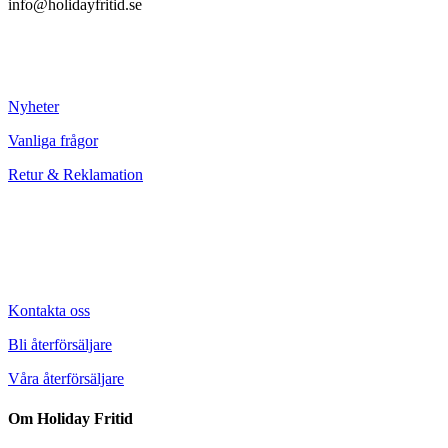
info@holidayfritid.se
Nyheter
Vanliga frågor
Retur & Reklamation
Kontakta oss
Bli återförsäljare
Våra återförsäljare
Om Holiday Fritid