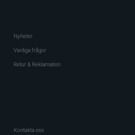
Nyheter
Vanliga frågor
Retur & Reklamation
Kontakta oss