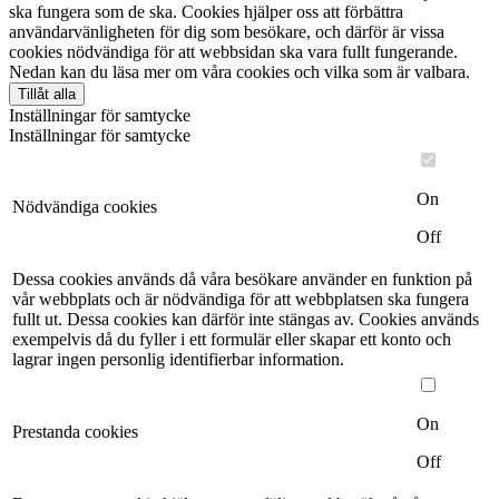
ska fungera som de ska. Cookies hjälper oss att förbättra
användarvänligheten för dig som besökare, och därför är vissa
cookies nödvändiga för att webbsidan ska vara fullt fungerande.
Nedan kan du läsa mer om våra cookies och vilka som är valbara.
Tillåt alla
Inställningar för samtycke
Inställningar för samtycke
On
Nödvändiga cookies
Off
Dessa cookies används då våra besökare använder en funktion på
vår webbplats och är nödvändiga för att webbplatsen ska fungera
fullt ut. Dessa cookies kan därför inte stängas av. Cookies används
exempelvis då du fyller i ett formulär eller skapar ett konto och
lagrar ingen personlig identifierbar information.
On
Prestanda cookies
Off