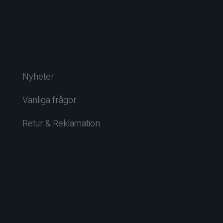
Nyheter
Vanliga frågor
Retur & Reklamation