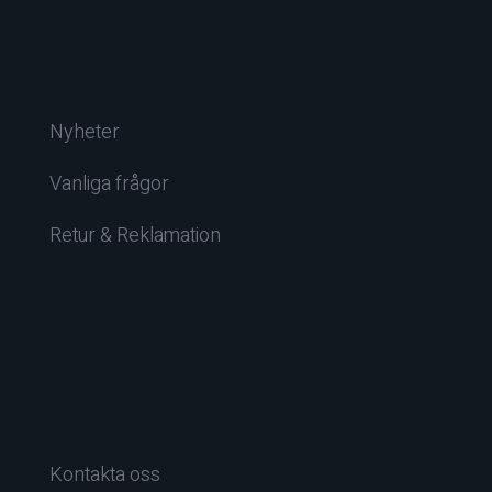
Nyheter
Vanliga frågor
Retur & Reklamation
Kontakta oss