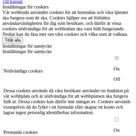
Till kassan
Inställningar för cookies
Vår webbsida använder cookies för att hemsidan och våra tjänster
ska fungera som de ska. Cookies hjälper oss att förbättra
användarvänligheten för dig som besökare, och därför är vissa
cookies nödvändiga för att webbsidan ska vara fullt fungerande.
Nedan kan du läsa mer om våra cookies och vilka som är valbara.
Tillåt alla
Inställningar för samtycke
Inställningar för samtycke
On
Nödvändiga cookies
Off
Dessa cookies används då våra besökare använder en funktion på
vår webbplats och är nödvändiga för att webbplatsen ska fungera
fullt ut. Dessa cookies kan därför inte stängas av. Cookies används
exempelvis då du fyller i ett formulär eller skapar ett konto och
lagrar ingen personlig identifierbar information.
On
Prestanda cookies