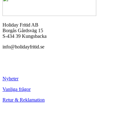
Holiday Fritid AB
Borgås Gårdsväg 15
S-434 39 Kungsbacka
info@holidayfritid.se
Nyheter
Vanliga frågor
Retur & Reklamation