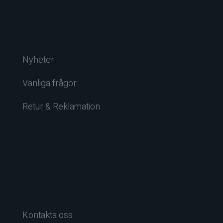
Nyheter
Vanliga frågor
Retur & Reklamation
Kontakta oss