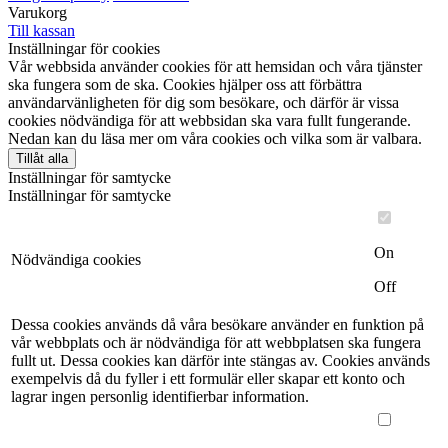
Varukorg
Till kassan
Inställningar för cookies
Vår webbsida använder cookies för att hemsidan och våra tjänster
ska fungera som de ska. Cookies hjälper oss att förbättra
användarvänligheten för dig som besökare, och därför är vissa
cookies nödvändiga för att webbsidan ska vara fullt fungerande.
Nedan kan du läsa mer om våra cookies och vilka som är valbara.
Tillåt alla
Inställningar för samtycke
Inställningar för samtycke
On
Nödvändiga cookies
Off
Dessa cookies används då våra besökare använder en funktion på
vår webbplats och är nödvändiga för att webbplatsen ska fungera
fullt ut. Dessa cookies kan därför inte stängas av. Cookies används
exempelvis då du fyller i ett formulär eller skapar ett konto och
lagrar ingen personlig identifierbar information.