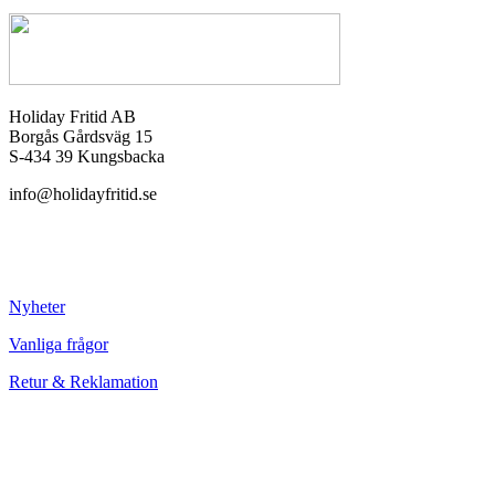
Holiday Fritid AB
Borgås Gårdsväg 15
S-434 39 Kungsbacka
info@holidayfritid.se
Nyheter
Vanliga frågor
Retur & Reklamation