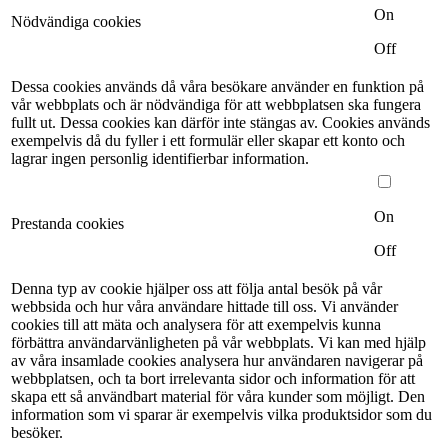
On
Nödvändiga cookies
Off
Dessa cookies används då våra besökare använder en funktion på
vår webbplats och är nödvändiga för att webbplatsen ska fungera
fullt ut. Dessa cookies kan därför inte stängas av. Cookies används
exempelvis då du fyller i ett formulär eller skapar ett konto och
lagrar ingen personlig identifierbar information.
On
Prestanda cookies
Off
Denna typ av cookie hjälper oss att följa antal besök på vår
webbsida och hur våra användare hittade till oss. Vi använder
cookies till att mäta och analysera för att exempelvis kunna
förbättra användarvänligheten på vår webbplats. Vi kan med hjälp
av våra insamlade cookies analysera hur användaren navigerar på
webbplatsen, och ta bort irrelevanta sidor och information för att
skapa ett så användbart material för våra kunder som möjligt. Den
information som vi sparar är exempelvis vilka produktsidor som du
besöker.