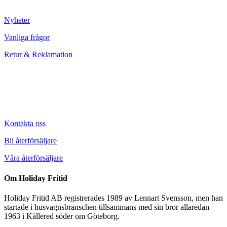
Nyheter
Vanliga frågor
Retur & Reklamation
Kontakta oss
Bli återförsäljare
Våra återförsäljare
Om Holiday Fritid
Holiday Fritid AB registrerades 1989 av Lennart Svensson, men han
startade i husvagnsbranschen tillsammans med sin bror allaredan
1963 i Kållered söder om Göteborg.