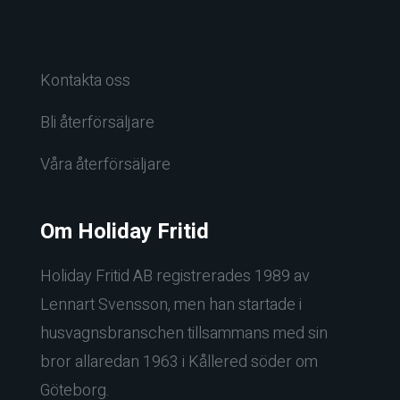
Kontakta oss
Bli återförsäljare
Våra återförsäljare
Om Holiday Fritid
Holiday Fritid AB registrerades 1989 av
Lennart Svensson, men han startade i
husvagnsbranschen tillsammans med sin
bror allaredan 1963 i Kållered söder om
Göteborg.