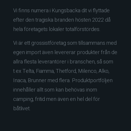
Vi finns numera i Kungsbacka dit vi flyttade
efter den tragiska branden hösten 2022 då
hela företagets lokaler totalförstördes.
Vi är ett grossistföretag som tillsammans med
egen import även levererar produkter från de
allra flesta leverantörer i branschen, så som
t.ex Telta, Fiamma, Thetford, Milenco, Alko,
Inaca, Brunner med flera. Produktportföljen
innehåller allt som kan behövas inom
camping, fritid men även en hel del för
båtlivet.