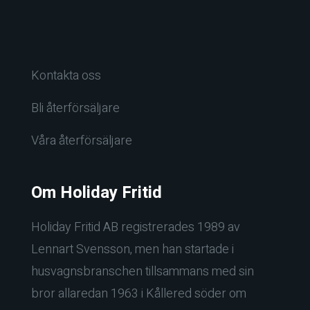
Kontakta oss
Bli återförsäljare
Våra återförsäljare
Om Holiday Fritid
Holiday Fritid AB registrerades 1989 av
Lennart Svensson, men han startade i
husvagnsbranschen tillsammans med sin
bror allaredan 1963 i Kållered söder om