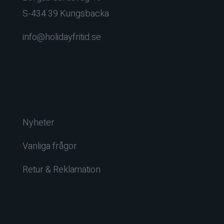
S-434 39 Kungsbacka
info@holidayfritid.se
Nyheter
Vanliga frågor
Retur & Reklamation