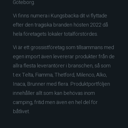
Göteborg.
Vi finns numera i Kungsbacka dit vi flyttade
efter den tragiska branden hösten 2022 då
hela företagets lokaler totalförstördes.
Vi är ett grossistföretag som tillsammans med
egen import även levererar produkter från de
allra flesta leverantörer i branschen, så som
t.ex Telta, Fiamma, Thetford, Milenco, Alko,
Inaca, Brunner med flera. Produktportföljen
innehåller allt som kan behövas inom
camping, fritid men även en hel del för
båtlivet.