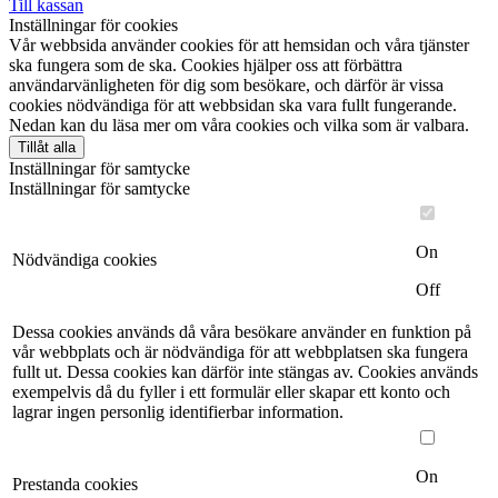
Till kassan
Inställningar för cookies
Vår webbsida använder cookies för att hemsidan och våra tjänster
ska fungera som de ska. Cookies hjälper oss att förbättra
användarvänligheten för dig som besökare, och därför är vissa
cookies nödvändiga för att webbsidan ska vara fullt fungerande.
Nedan kan du läsa mer om våra cookies och vilka som är valbara.
Tillåt alla
Inställningar för samtycke
Inställningar för samtycke
On
Nödvändiga cookies
Off
Dessa cookies används då våra besökare använder en funktion på
vår webbplats och är nödvändiga för att webbplatsen ska fungera
fullt ut. Dessa cookies kan därför inte stängas av. Cookies används
exempelvis då du fyller i ett formulär eller skapar ett konto och
lagrar ingen personlig identifierbar information.
On
Prestanda cookies