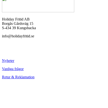
Holiday Fritid AB
Borgås Gårdsväg 15
S-434 39 Kungsbacka
info@holidayfritid.se
Nyheter
Vanliga frågor
Retur & Reklamation