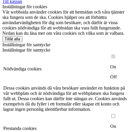
Till kassan
Inställningar för cookies
Vår webbsida använder cookies för att hemsidan och våra tjänster
ska fungera som de ska. Cookies hjälper oss att förbättra
användarvänligheten för dig som besökare, och därför är vissa
cookies nödvändiga för att webbsidan ska vara fullt fungerande.
Nedan kan du läsa mer om våra cookies och vilka som är valbara.
Tillåt alla
Inställningar för samtycke
Inställningar för samtycke
On
Nödvändiga cookies
Off
Dessa cookies används då våra besökare använder en funktion på
vår webbplats och är nödvändiga för att webbplatsen ska fungera
fullt ut. Dessa cookies kan därför inte stängas av. Cookies används
exempelvis då du fyller i ett formulär eller skapar ett konto och
lagrar ingen personlig identifierbar information.
On
Prestanda cookies