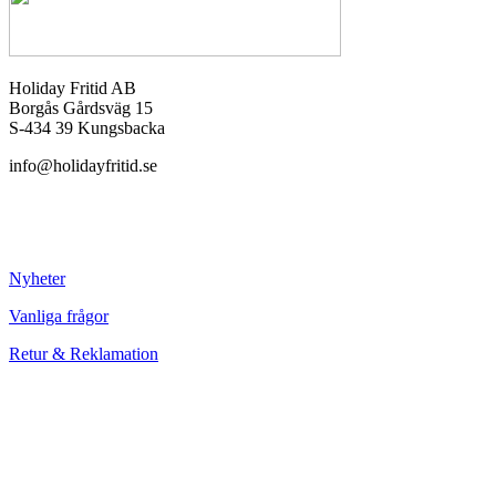
Holiday Fritid AB
Borgås Gårdsväg 15
S-434 39 Kungsbacka
info@holidayfritid.se
Nyheter
Vanliga frågor
Retur & Reklamation