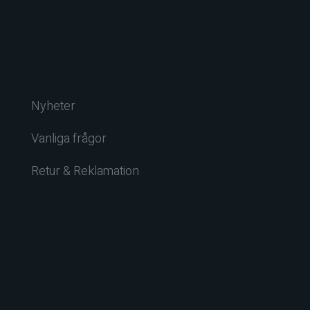
Nyheter
Vanliga frågor
Retur & Reklamation