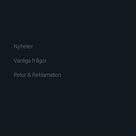
Nyheter
Vanliga frågor
Retur & Reklamation