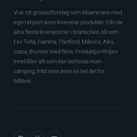
Vi är ett grossistföretag som tillsammans med
egen import även levererar produkter från de
allra flesta leverantörer i branschen, så som
t.ex Telta, Fiamma, Thetford, Milenco, Alko,
Inaca, Brunner med flera. Produktportföljen
innehåller allt som kan behövas inom
camping, fritid men även en hel del för
båtlivet.