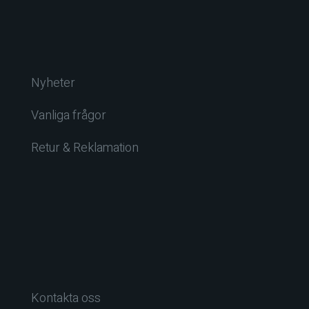
Nyheter
Vanliga frågor
Retur & Reklamation
Kontakta oss