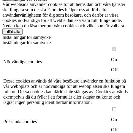
Vår webbsida använder cookies för att hemsidan och våra tjänster
ska fungera som de ska. Cookies hjälper oss att förbättra
användarvänligheten för dig som besökare, och därför är vissa
cookies nödvändiga för att webbsidan ska vara fullt fungerande.
Nedan kan du läsa mer om våra cookies och vilka som är valbara.
Tillåt alla
Inställningar för samtycke
Inställningar för samtycke
On
Nödvändiga cookies
Off
Dessa cookies används då våra besökare använder en funktion på
vår webbplats och är nödvändiga för att webbplatsen ska fungera
fullt ut. Dessa cookies kan därför inte stängas av. Cookies används
exempelvis då du fyller i ett formulär eller skapar ett konto och
lagrar ingen personlig identifierbar information.
On
Prestanda cookies
Off