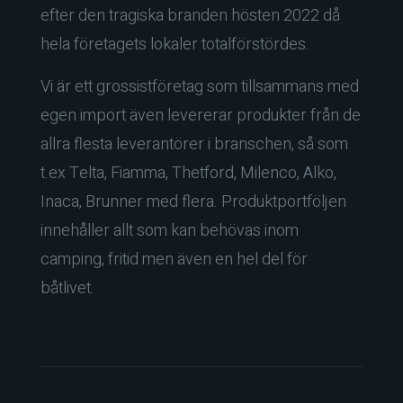
efter den tragiska branden hösten 2022 då
hela företagets lokaler totalförstördes.
Vi är ett grossistföretag som tillsammans med
egen import även levererar produkter från de
allra flesta leverantörer i branschen, så som
t.ex Telta, Fiamma, Thetford, Milenco, Alko,
Inaca, Brunner med flera. Produktportföljen
innehåller allt som kan behövas inom
camping, fritid men även en hel del för
båtlivet.