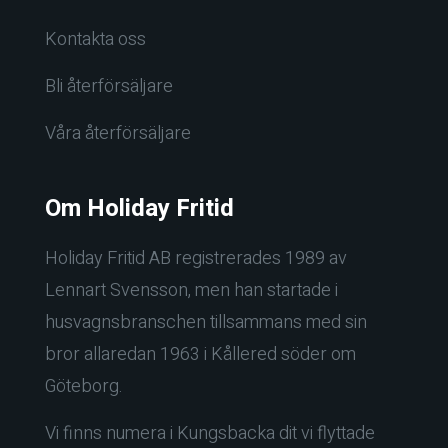
Kontakta oss
Bli återförsäljare
Våra återförsäljare
Om Holiday Fritid
Holiday Fritid AB registrerades 1989 av
Lennart Svensson, men han startade i
husvagnsbranschen tillsammans med sin
bror allaredan 1963 i Kållered söder om
Göteborg.
Vi finns numera i Kungsbacka dit vi flyttade