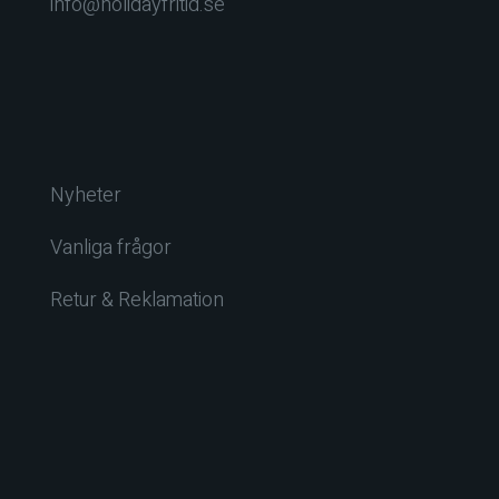
info@holidayfritid.se
Nyheter
Vanliga frågor
Retur & Reklamation