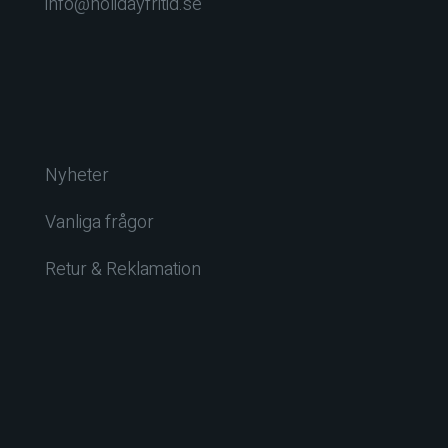
info@holidayfritid.se
Nyheter
Vanliga frågor
Retur & Reklamation