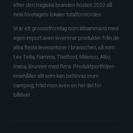
efter den tragiska branden hösten 2022 då
hela företagets lokaler totalförstördes.
Vi är ett grossistföretag som tillsammans med
egen import även levererar produkter från de
allra flesta leverantörer i branschen, så som
t.ex Telta, Fiamma, Thetford, Milenco, Alko,
Inaca, Brunner med flera. Produktportföljen
innehåller allt som kan behövas inom
camping, fritid men även en hel del för
båtlivet.