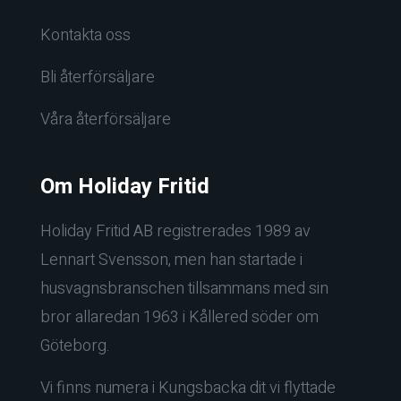
Kontakta oss
Bli återförsäljare
Våra återförsäljare
Om Holiday Fritid
Holiday Fritid AB registrerades 1989 av
Lennart Svensson, men han startade i
husvagnsbranschen tillsammans med sin
bror allaredan 1963 i Kållered söder om
Göteborg.
Vi finns numera i Kungsbacka dit vi flyttade