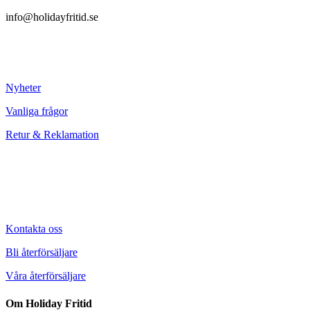
info@holidayfritid.se
Nyheter
Vanliga frågor
Retur & Reklamation
Kontakta oss
Bli återförsäljare
Våra återförsäljare
Om Holiday Fritid