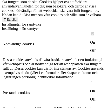
ska fungera som de ska. Cookies hjälper oss att förbättra
användarvänligheten för dig som besökare, och därför är vissa
cookies nödvändiga för att webbsidan ska vara fullt fungerande.
Nedan kan du läsa mer om våra cookies och vilka som är valbara.
Tillåt alla
Inställningar för samtycke
Inställningar för samtycke
On
Nödvändiga cookies
Off
Dessa cookies används då våra besökare använder en funktion på
vår webbplats och är nödvändiga för att webbplatsen ska fungera
fullt ut. Dessa cookies kan därför inte stängas av. Cookies används
exempelvis då du fyller i ett formulär eller skapar ett konto och
lagrar ingen personlig identifierbar information.
On
Prestanda cookies
Off