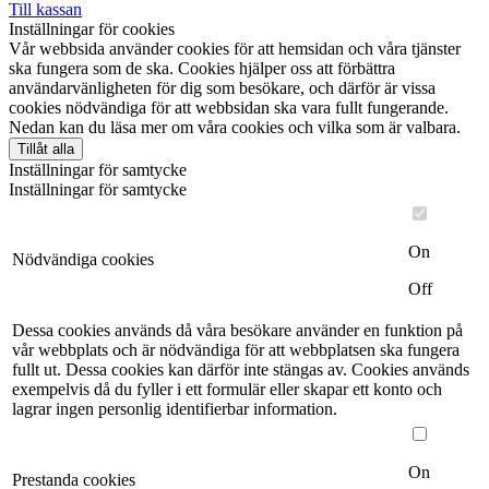
Till kassan
Inställningar för cookies
Vår webbsida använder cookies för att hemsidan och våra tjänster
ska fungera som de ska. Cookies hjälper oss att förbättra
användarvänligheten för dig som besökare, och därför är vissa
cookies nödvändiga för att webbsidan ska vara fullt fungerande.
Nedan kan du läsa mer om våra cookies och vilka som är valbara.
Tillåt alla
Inställningar för samtycke
Inställningar för samtycke
On
Nödvändiga cookies
Off
Dessa cookies används då våra besökare använder en funktion på
vår webbplats och är nödvändiga för att webbplatsen ska fungera
fullt ut. Dessa cookies kan därför inte stängas av. Cookies används
exempelvis då du fyller i ett formulär eller skapar ett konto och
lagrar ingen personlig identifierbar information.
On
Prestanda cookies