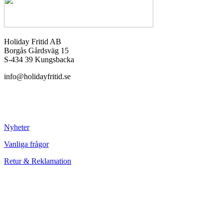
Holiday Fritid AB
Borgås Gårdsväg 15
S-434 39 Kungsbacka
info@holidayfritid.se
Nyheter
Vanliga frågor
Retur & Reklamation