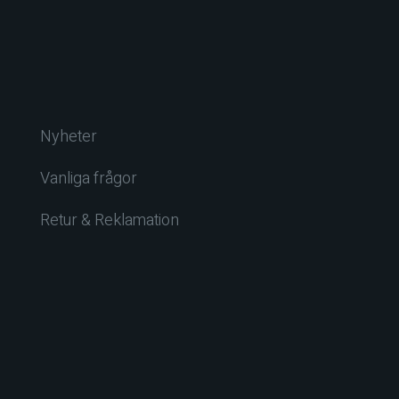
Nyheter
Vanliga frågor
Retur & Reklamation