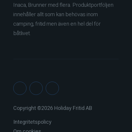
Inaca, Brunner med flera. Produktportföljen
innehåller allt som kan behövas inom
camping, fritid men även en hel del för
båtlivet.
Copyright ©
2026 Holiday Fritid AB
Integritetspolicy
Om cookies