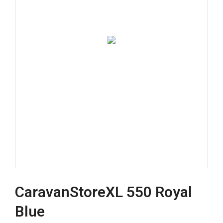
CaravanStoreXL 550 Royal
Blue