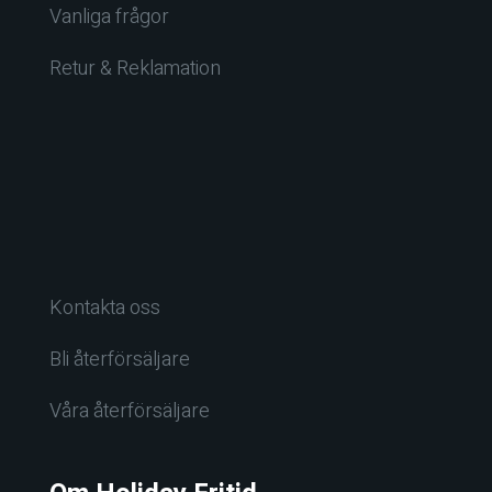
Vanliga frågor
Retur & Reklamation
Kontakta oss
Bli återförsäljare
Våra återförsäljare