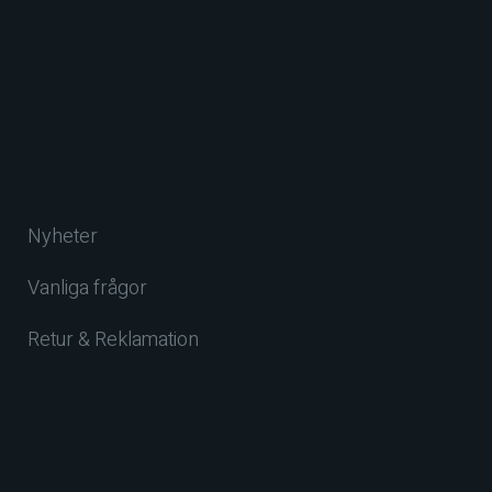
Nyheter
Vanliga frågor
Retur & Reklamation