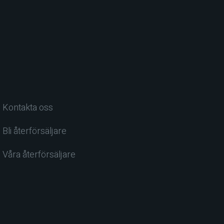
Kontakta oss
Bli återförsäljare
Våra återförsäljare