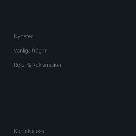
Nyheter
Vanliga frågor
Retur & Reklamation
Kontakta oss