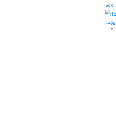
Sök
Logg