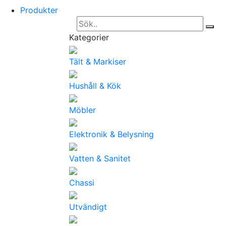
Produkter
Kategorier
Tält & Markiser
Hushåll & Kök
Möbler
Elektronik & Belysning
Vatten & Sanitet
Chassi
Utvändigt