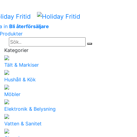
a in
Bli återförsäljare
Produkter
Kategorier
Tält & Markiser
Hushåll & Kök
Möbler
Elektronik & Belysning
Vatten & Sanitet