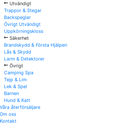
Utvändigt
Trappor & Stegar
Backspeglar
Övrigt Utvändigt
Uppkörningskloss
Säkerhet
Brandskydd & Första Hjälpen
Lås & Skydd
Larm & Detektorer
Övrigt
Camping Spa
Tejp & Lim
Lek & Spel
Barnen
Hund & Katt
Våra återförsäljare
Om oss
Kontakt