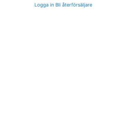
Logga in
Bli återförsäljare