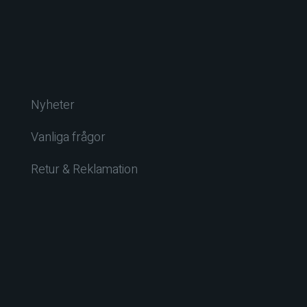
Nyheter
Vanliga frågor
Retur & Reklamation