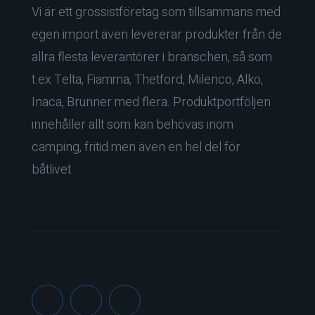
Vi är ett grossistföretag som tillsammans med
egen import även levererar produkter från de
allra flesta leverantörer i branschen, så som
t.ex Telta, Fiamma, Thetford, Milenco, Alko,
Inaca, Brunner med flera. Produktportföljen
innehåller allt som kan behövas inom
camping, fritid men även en hel del för
båtlivet.