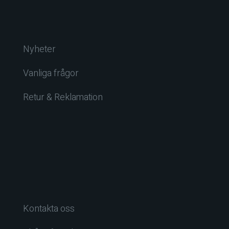
Nyheter
Vanliga frågor
Retur & Reklamation
Kontakta oss