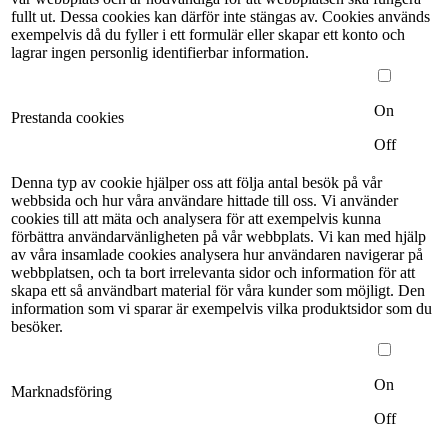
fullt ut. Dessa cookies kan därför inte stängas av. Cookies används
exempelvis då du fyller i ett formulär eller skapar ett konto och
lagrar ingen personlig identifierbar information.
On
Prestanda cookies
Off
Denna typ av cookie hjälper oss att följa antal besök på vår
webbsida och hur våra användare hittade till oss. Vi använder
cookies till att mäta och analysera för att exempelvis kunna
förbättra användarvänligheten på vår webbplats. Vi kan med hjälp
av våra insamlade cookies analysera hur användaren navigerar på
webbplatsen, och ta bort irrelevanta sidor och information för att
skapa ett så användbart material för våra kunder som möjligt. Den
information som vi sparar är exempelvis vilka produktsidor som du
besöker.
On
Marknadsföring
Off