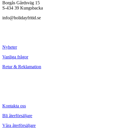
Borgås Gårdsväg 15
S-434 39 Kungsbacka
info@holidayfritid.se
Nyheter
Vanliga frågor
Retur & Reklamation
Kontakta oss
Bli återförsäljare
Våra återförsäljare