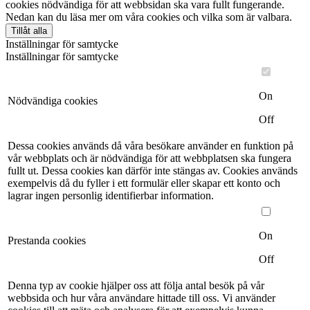
cookies nödvändiga för att webbsidan ska vara fullt fungerande.
Nedan kan du läsa mer om våra cookies och vilka som är valbara.
Tillåt alla
Inställningar för samtycke
Inställningar för samtycke
On
Nödvändiga cookies
Off
Dessa cookies används då våra besökare använder en funktion på
vår webbplats och är nödvändiga för att webbplatsen ska fungera
fullt ut. Dessa cookies kan därför inte stängas av. Cookies används
exempelvis då du fyller i ett formulär eller skapar ett konto och
lagrar ingen personlig identifierbar information.
On
Prestanda cookies
Off
Denna typ av cookie hjälper oss att följa antal besök på vår
webbsida och hur våra användare hittade till oss. Vi använder