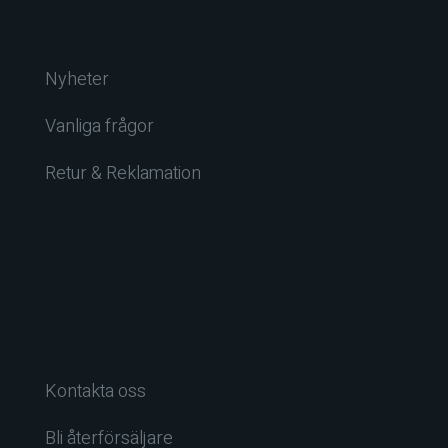
Nyheter
Vanliga frågor
Retur & Reklamation
Kontakta oss
Bli återförsäljare