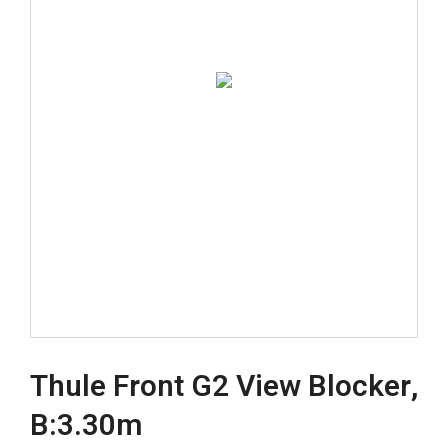
Thule Front G2 View Blocker,
B:3.30m