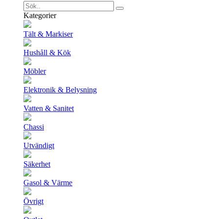
Kategorier
Tält & Markiser
Hushåll & Kök
Möbler
Elektronik & Belysning
Vatten & Sanitet
Chassi
Utvändigt
Säkerhet
Gasol & Värme
Övrigt