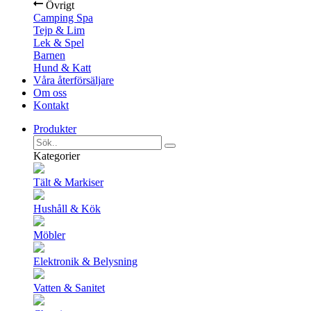
Övrigt
Camping Spa
Tejp & Lim
Lek & Spel
Barnen
Hund & Katt
Våra återförsäljare
Om oss
Kontakt
Produkter
Kategorier
Tält & Markiser
Hushåll & Kök
Möbler
Elektronik & Belysning
Vatten & Sanitet