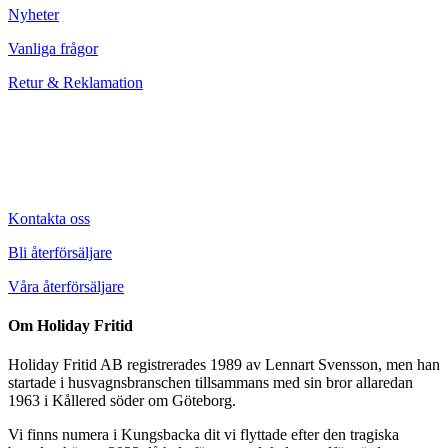
Nyheter
Vanliga frågor
Retur & Reklamation
Kontakta oss
Bli återförsäljare
Våra återförsäljare
Om Holiday Fritid
Holiday Fritid AB registrerades 1989 av Lennart Svensson, men han
startade i husvagnsbranschen tillsammans med sin bror allaredan
1963 i Kållered söder om Göteborg.
Vi finns numera i Kungsbacka dit vi flyttade efter den tragiska