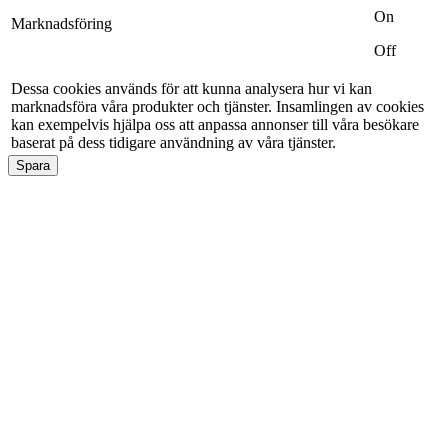
On
Marknadsföring
Off
Dessa cookies används för att kunna analysera hur vi kan
marknadsföra våra produkter och tjänster. Insamlingen av cookies
kan exempelvis hjälpa oss att anpassa annonser till våra besökare
baserat på dess tidigare användning av våra tjänster.
Spara