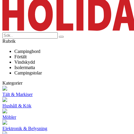
Rubrik
Campingbord
Förtält
Vindskydd
Isolermatta
Campingstolar
Kategorier
Tält & Markiser
Hushåll & Kök
Möbler
Elektronik & Belysning