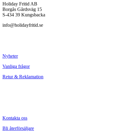
Holiday Fritid AB
Borgås Gårdsväg 15
S-434 39 Kungsbacka
info@holidayfritid.se
Nyheter
Vanliga frågor
Retur & Reklamation
Kontakta oss
Bli återförsäljare