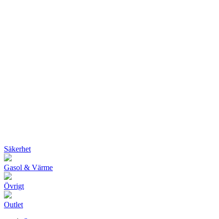
Säkerhet
Gasol & Värme
Övrigt
Outlet