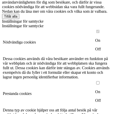
användarvänligheten för dig som besökare, och därför är vissa
cookies nödvändiga för att webbsidan ska vara fullt fungerande.
Nedan kan du läsa mer om våra cookies och vilka som är valbara.
Tillåt alla
Inställningar för samtycke
Inställningar för samtycke
On
Nödvändiga cookies
Off
Dessa cookies används då våra besökare använder en funktion på
vår webbplats och är nödvändiga för att webbplatsen ska fungera
fullt ut. Dessa cookies kan därför inte stängas av. Cookies används
exempelvis då du fyller i ett formulär eller skapar ett konto och
lagrar ingen personlig identifierbar information.
On
Prestanda cookies
Off
Denna typ av cookie hjälper oss att följa antal besök på vår