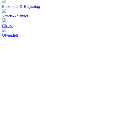
Elektronik & Belysning
Vatten & Sanitet
Chassi
Utvändigt