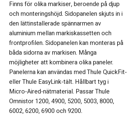
Finns för olika markiser, beroende på djup
och monteringshöjd. Sidopanelen skjuts in i
den lättinstallerade spännarmen av
aluminium mellan markiskassetten och
frontprofilen. Sidopanelen kan monteras på
båda sidorna av markisen. Många
möjligheter att kombinera olika paneler.
Panelerna kan användas med Thule QuickFit-
eller Thule EasyLink-tält. Hållbart tyg i
Micro-Aired-nätmaterial. Passar Thule
Omnistor 1200, 4900, 5200, 5003, 8000,
6002, 6200, 6900 och 9200.