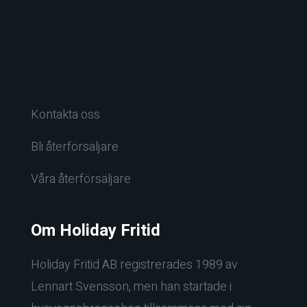
Kontakta oss
Bli återförsäljare
Våra återförsäljare
Om Holiday Fritid
Holiday Fritid AB registrerades 1989 av
Lennart Svensson, men han startade i