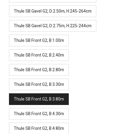
Thule SB Gavel G2, D:2.50m, H:245-264cm
Thule SB Gavel G2, D:2.75m, H:225-244cm
Thule SB Front G2, B:1.00m
Thule SB Front G2, B:2.40m
Thule SB Front G2, B:2.80m
Thule SB Front G2, B:3.30m
Thule SB Front G2, B:3.80m
Thule SB Front G2, B:4.30m
Thule SB Front G2, B:4.80m