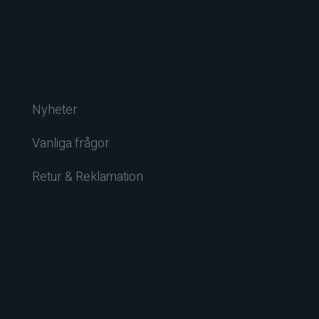
Nyheter
Vanliga frågor
Retur & Reklamation