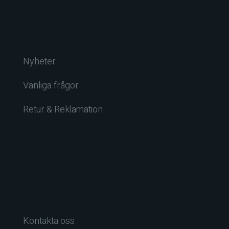
Nyheter
Vanliga frågor
Retur & Reklamation
Kontakta oss