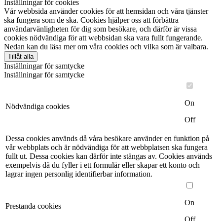
Inställningar för cookies
Vår webbsida använder cookies för att hemsidan och våra tjänster
ska fungera som de ska. Cookies hjälper oss att förbättra
användarvänligheten för dig som besökare, och därför är vissa
cookies nödvändiga för att webbsidan ska vara fullt fungerande.
Nedan kan du läsa mer om våra cookies och vilka som är valbara.
Tillåt alla
Inställningar för samtycke
Inställningar för samtycke
On
Nödvändiga cookies
Off
Dessa cookies används då våra besökare använder en funktion på
vår webbplats och är nödvändiga för att webbplatsen ska fungera
fullt ut. Dessa cookies kan därför inte stängas av. Cookies används
exempelvis då du fyller i ett formulär eller skapar ett konto och
lagrar ingen personlig identifierbar information.
On
Prestanda cookies
Off