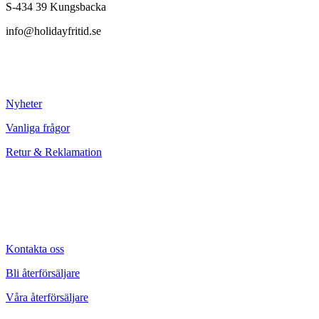
S-434 39 Kungsbacka
info@holidayfritid.se
Nyheter
Vanliga frågor
Retur & Reklamation
Kontakta oss
Bli återförsäljare
Våra återförsäljare