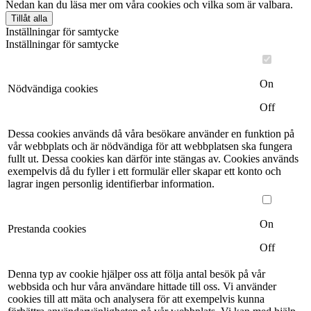
Nedan kan du läsa mer om våra cookies och vilka som är valbara.
Tillåt alla
Inställningar för samtycke
Inställningar för samtycke
On
Nödvändiga cookies
Off
Dessa cookies används då våra besökare använder en funktion på
vår webbplats och är nödvändiga för att webbplatsen ska fungera
fullt ut. Dessa cookies kan därför inte stängas av. Cookies används
exempelvis då du fyller i ett formulär eller skapar ett konto och
lagrar ingen personlig identifierbar information.
On
Prestanda cookies
Off
Denna typ av cookie hjälper oss att följa antal besök på vår
webbsida och hur våra användare hittade till oss. Vi använder
cookies till att mäta och analysera för att exempelvis kunna