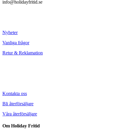
info@holidayfritid.se
Nyheter
Vanliga frågor
Retur & Reklamation
Kontakta oss
Bli återförsäljare
Våra återförsäljare
Om Holiday Fritid