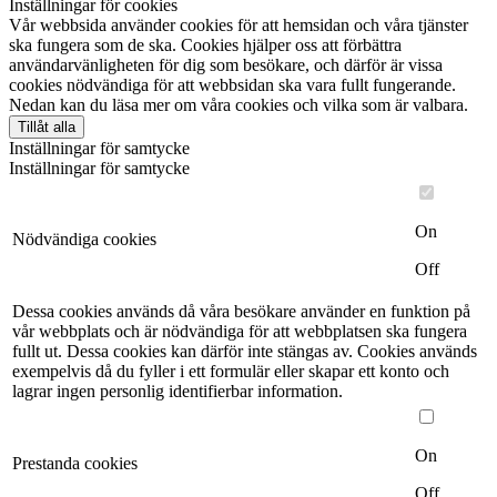
Inställningar för cookies
Vår webbsida använder cookies för att hemsidan och våra tjänster
ska fungera som de ska. Cookies hjälper oss att förbättra
användarvänligheten för dig som besökare, och därför är vissa
cookies nödvändiga för att webbsidan ska vara fullt fungerande.
Nedan kan du läsa mer om våra cookies och vilka som är valbara.
Tillåt alla
Inställningar för samtycke
Inställningar för samtycke
On
Nödvändiga cookies
Off
Dessa cookies används då våra besökare använder en funktion på
vår webbplats och är nödvändiga för att webbplatsen ska fungera
fullt ut. Dessa cookies kan därför inte stängas av. Cookies används
exempelvis då du fyller i ett formulär eller skapar ett konto och
lagrar ingen personlig identifierbar information.
On
Prestanda cookies
Off