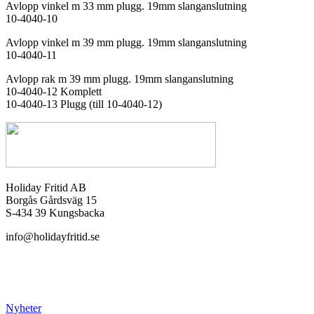
Avlopp vinkel m 33 mm plugg. 19mm slanganslutning
10-4040-10
Avlopp vinkel m 39 mm plugg. 19mm slanganslutning
10-4040-11
Avlopp rak m 39 mm plugg. 19mm slanganslutning
10-4040-12 Komplett
10-4040-13 Plugg (till 10-4040-12)
Holiday Fritid AB
Borgås Gårdsväg 15
S-434 39 Kungsbacka
info@holidayfritid.se
Nyheter