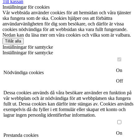
Till kassan
Inställningar för cookies
Vår webbsida använder cookies för att hemsidan och våra tjänster
ska fungera som de ska. Cookies hjälper oss att förbättra
användarvänligheten för dig som besökare, och därför är vissa
cookies nödvändiga för att webbsidan ska vara fullt fungerande.
Nedan kan du läsa mer om våra cookies och vilka som är valbara.
Tillåt alla
Inställningar för samtycke
Inställningar för samtycke
On
Nödvändiga cookies
Off
Dessa cookies används då våra besökare använder en funktion på
vår webbplats och är nödvändiga för att webbplatsen ska fungera
fullt ut. Dessa cookies kan därför inte stängas av. Cookies används
exempelvis då du fyller i ett formulär eller skapar ett konto och
lagrar ingen personlig identifierbar information.
On
Prestanda cookies