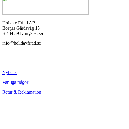
Holiday Fritid AB
Borgås Gårdsväg 15
S-434 39 Kungsbacka
info@holidayfritid.se
Nyheter
Vanliga frågor
Retur & Reklamation