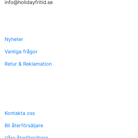
info@holidayfritid.se
Nyheter
Vanliga frågor
Retur & Reklamation
Kontakta oss
Bli återförsäljare
Våra återförsäljare