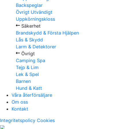
Backspeglar
Övrigt Utvändigt
Uppkörningskloss
Säkerhet
Brandskydd & Första Hjälpen
Lås & Skydd
Larm & Detektorer
Övrigt
Camping Spa
Tejp & Lim
Lek & Spel
Barnen
Hund & Katt
Våra återförsäljare
Om oss
Kontakt
Integritetspolicy
Cookies