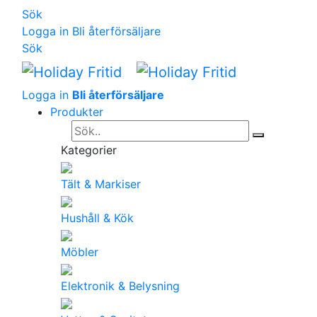
Sök
Logga in
Bli återförsäljare
Sök
Logga in
Bli återförsäljare
Produkter
Kategorier
Tält & Markiser
Hushåll & Kök
Möbler
Elektronik & Belysning