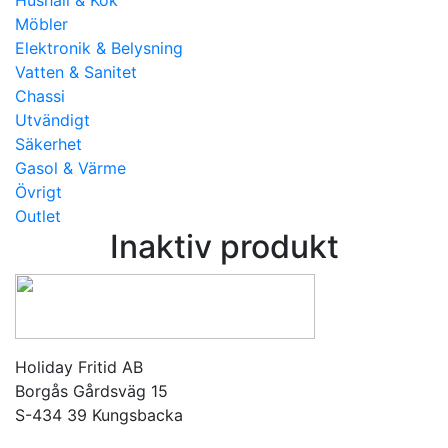
Möbler
Elektronik & Belysning
Vatten & Sanitet
Chassi
Utvändigt
Säkerhet
Gasol & Värme
Övrigt
Outlet
Inaktiv produkt
Holiday Fritid AB
Borgås Gårdsväg 15
S-434 39 Kungsbacka