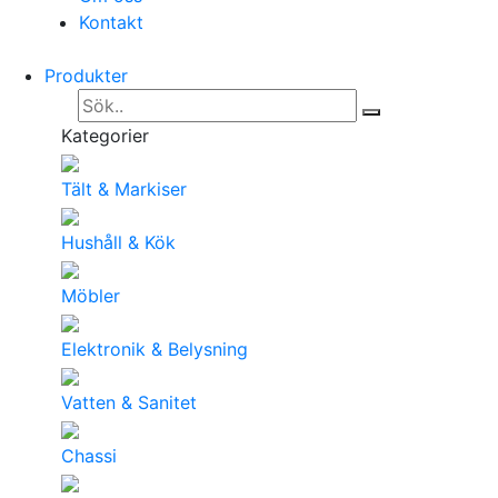
Kontakt
Produkter
Kategorier
Tält & Markiser
Hushåll & Kök
Möbler
Elektronik & Belysning
Vatten & Sanitet
Chassi