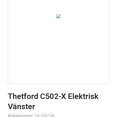
Thetford C502-X Elektrisk
Vänster
Artikelnummer: 14-1057-06