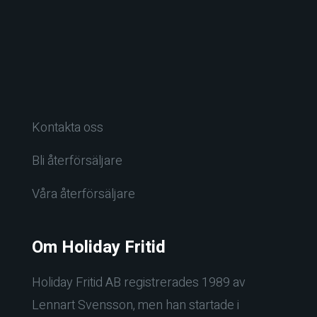
Kontakta oss
Bli återförsäljare
Våra återförsäljare
Om Holiday Fritid
Holiday Fritid AB registrerades 1989 av
Lennart Svensson, men han startade i