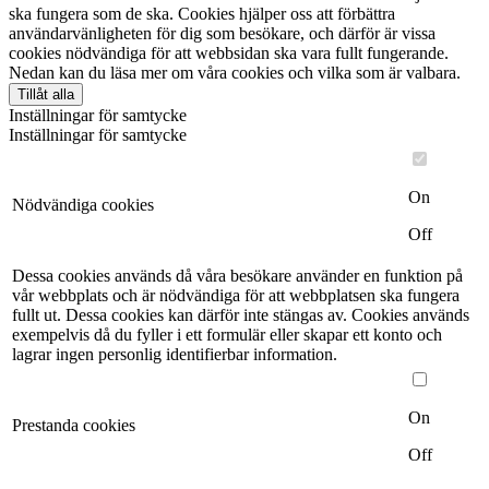
ska fungera som de ska. Cookies hjälper oss att förbättra
användarvänligheten för dig som besökare, och därför är vissa
cookies nödvändiga för att webbsidan ska vara fullt fungerande.
Nedan kan du läsa mer om våra cookies och vilka som är valbara.
Tillåt alla
Inställningar för samtycke
Inställningar för samtycke
On
Nödvändiga cookies
Off
Dessa cookies används då våra besökare använder en funktion på
vår webbplats och är nödvändiga för att webbplatsen ska fungera
fullt ut. Dessa cookies kan därför inte stängas av. Cookies används
exempelvis då du fyller i ett formulär eller skapar ett konto och
lagrar ingen personlig identifierbar information.
On
Prestanda cookies
Off